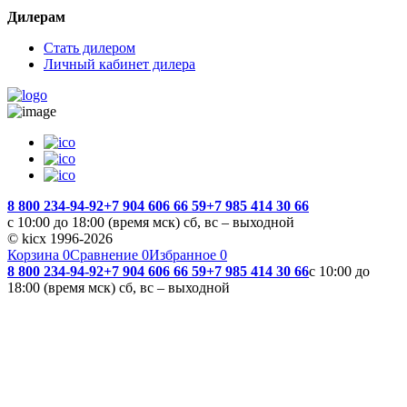
Дилерам
Стать дилером
Личный кабинет дилера
8 800 234-94-92
+7 904 606 66 59
+7 985 414 30 66
с 10:00 до 18:00 (время мск) сб, вс – выходной
© kicx 1996-2026
Корзина
0
Сравнение
0
Избранное
0
8 800 234-94-92
+7 904 606 66 59
+7 985 414 30 66
с 10:00 до
18:00 (время мск) сб, вс – выходной