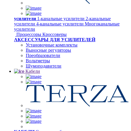
усилители
1-канальные усилители
2-канальные
усилители
4-канальные усилители
Многоканальные
усилители
Процессоры
Кроссоверы
АКСЕССУАРЫ ДЛЯ УСИЛИТЕЛЕЙ
Установочные комплекты
Выносные регуляторы
Преобразователи
Вольтметры
Шумоподавители
Кабели