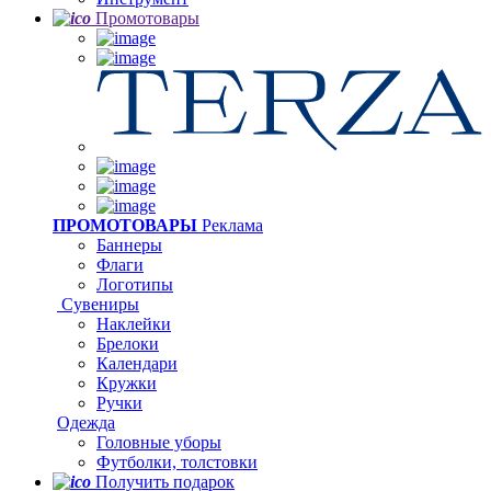
Промотовары
ПРОМОТОВАРЫ
Реклама
Баннеры
Флаги
Логотипы
Сувениры
Наклейки
Брелоки
Календари
Кружки
Ручки
Одежда
Головные уборы
Футболки, толстовки
Получить подарок