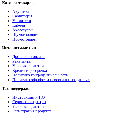
Каталог товаров
Акустика
Сабвуферы
Усилители
Кабели
Аксессуары
Шумоизоляция
Промотовары
Интернет-магазин
Доставка и оплата
Реквизиты
Условия гарантии
Кредит и рассрочка
Политика конфиденциальности
Политика обработки персональных данных
Тех. поддержка
Инструкции и ПО
Сервисные центры
Условия гарантии
Регистрация продукта