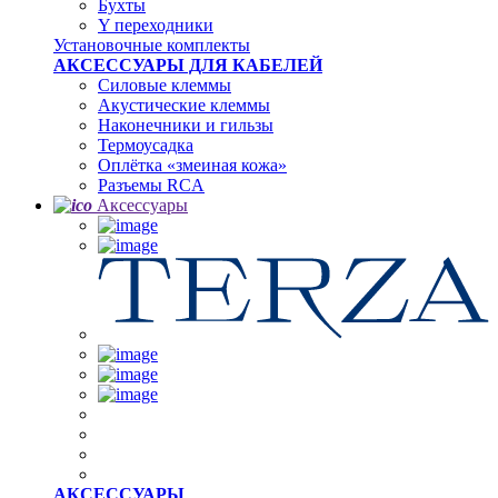
Бухты
Y переходники
Установочные комплекты
АКСЕССУАРЫ ДЛЯ КАБЕЛЕЙ
Силовые клеммы
Акустические клеммы
Наконечники и гильзы
Термоусадка
Oплётка «змеиная кожа»
Разъемы RCA
Аксессуары
АКСЕССУАРЫ