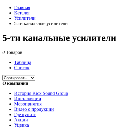
Главная
Каталог
Усилители
5-ти канальные усилители
5-ти канальные усилители
0
Товаров
Таблица
Список
О компании
История Kicx Sound Group
Инсталляции
Мероприятия
Видео о продукции
Где купить
Акции
Уценка