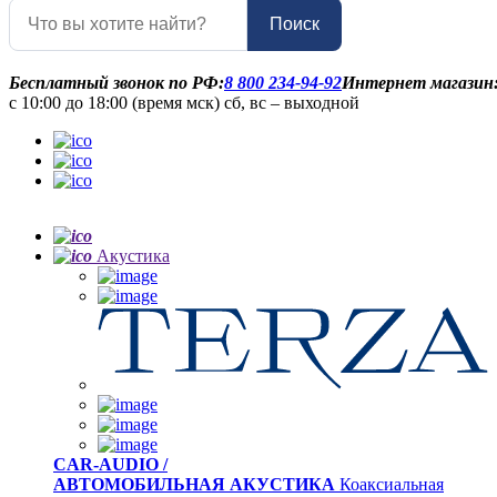
Поиск
Бесплатный звонок по РФ:
8 800 234-94-92
Интернет магазин
с 10:00 до 18:00 (время мск) сб, вс – выходной
Акустика
CAR-AUDIO /
АВТОМОБИЛЬНАЯ АКУСТИКА
Коаксиальная