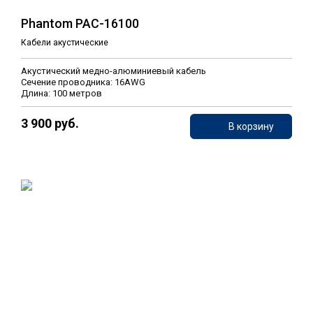
Phantom PAC-16100
Кабели акустические
Акустический медно-алюминиевый кабель
Сечение проводника: 16AWG
Длина: 100 метров
3 900 руб.
В корзину