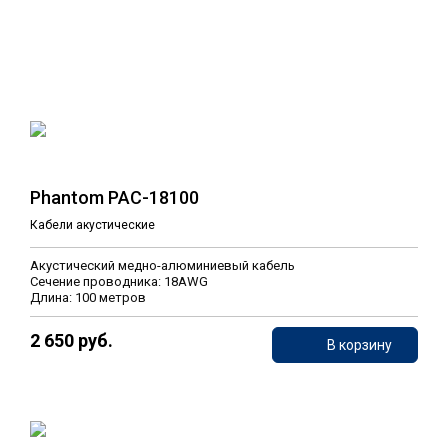
Phantom PAC-18100
Кабели акустические
Акустический медно-алюминиевый кабель
Сечение проводника: 18AWG
Длина: 100 метров
2 650 руб.
В корзину