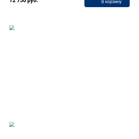
12 750 руб.
В корзину