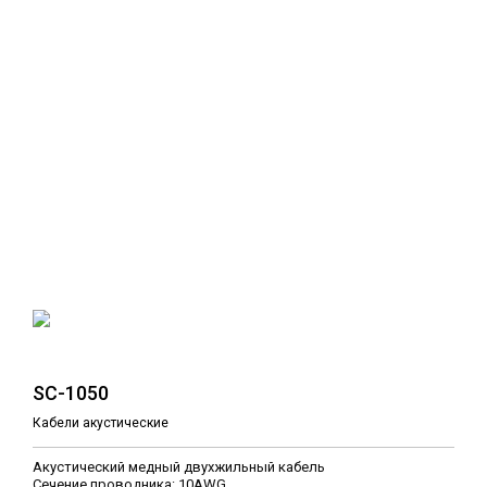
SC-1050
Кабели акустические
Акустический медный двухжильный кабель
Сечение проводника: 10AWG