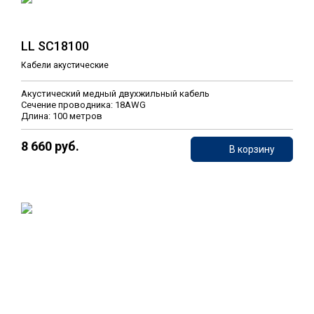
LL SC18100
Кабели акустические
Акустический медный двухжильный кабель
Сечение проводника: 18AWG
Длина: 100 метров
8 660 руб.
В корзину