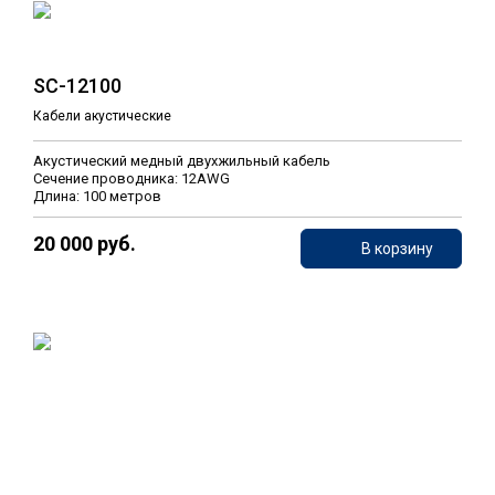
SC-12100
Кабели акустические
Акустический медный двухжильный кабель
Сечение проводника: 12AWG
Длина: 100 метров
20 000 руб.
В корзину