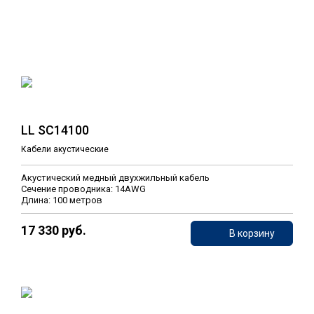
LL SC14100
Кабели акустические
Акустический медный двухжильный кабель
Сечение проводника: 14AWG
Длина: 100 метров
17 330 руб.
В корзину