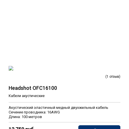
(1 отзыв)
Headshot OFC16100
Кабели акустические
Акустический эластичный медный двухжильный кабель
Сечение проводника: 16AWG
Длина: 100 метров