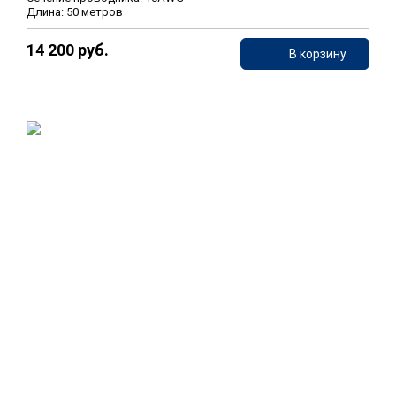
Длина: 50 метров
14 200 руб.
В корзину