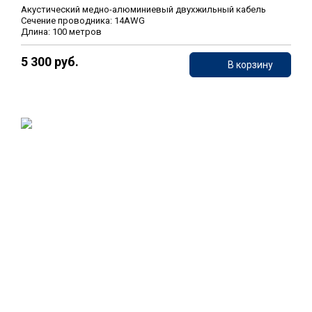
Акустический медно-алюминиевый двухжильный кабель
Сечение проводника: 14AWG
Длина: 100 метров
5 300 руб.
В корзину