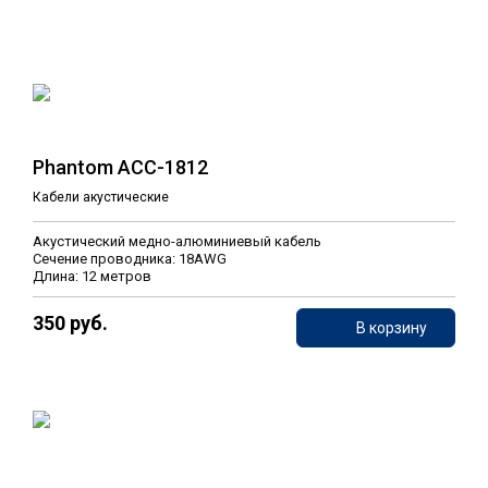
Phantom ACC-1812
Кабели акустические
Акустический медно-алюминиевый кабель
Сечение проводника: 18AWG
Длина: 12 метров
350 руб.
В корзину