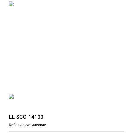
LL SCC-14100
Кабели акустические