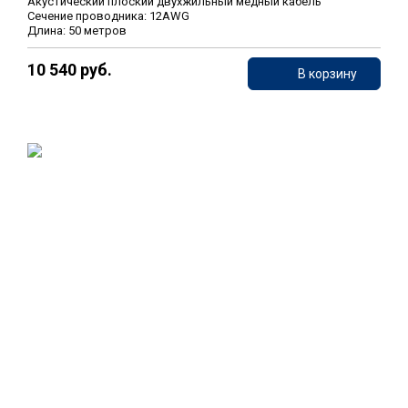
Акустический плоский двухжильный медный кабель
Сечение проводника: 12AWG
Длина: 50 метров
10 540 руб.
В корзину