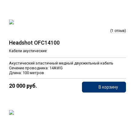
(1 отзыв)
Headshot OFC14100
Кабели акустические
Акустический эластичный медный двухжильный кабель
Сечение проводника: 14AWG
Длина: 100 метров
20 000 руб.
В корзину