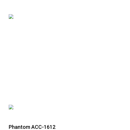
Phantom ACC-1612