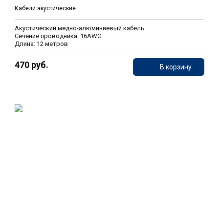
Кабели акустические
Акустический медно-алюминиевый кабель
Сечение проводника: 16AWG
Длина: 12 метров
470 руб.
В корзину