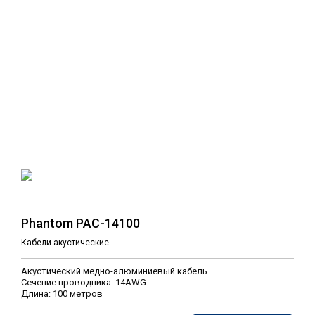
Phantom PAC-14100
Кабели акустические
Акустический медно-алюминиевый кабель
Сечение проводника: 14AWG
Длина: 100 метров