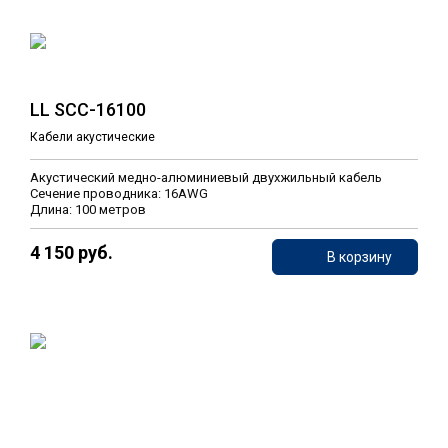
LL SCC-16100
Кабели акустические
Акустический медно-алюминиевый двухжильный кабель
Сечение проводника: 16AWG
Длина: 100 метров
4 150 руб.
В корзину