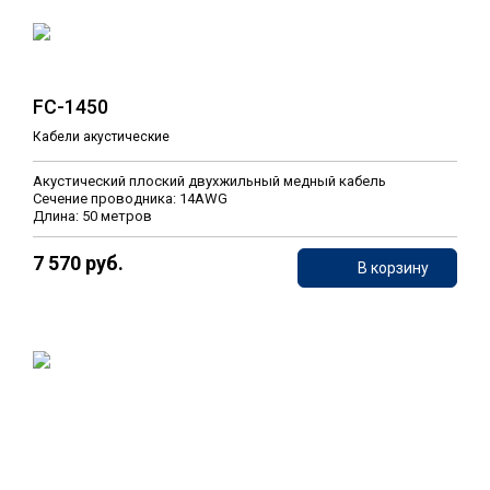
FC-1450
Кабели акустические
Акустический плоский двухжильный медный кабель
Сечение проводника: 14AWG
Длина: 50 метров
7 570 руб.
В корзину