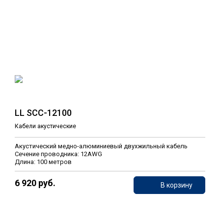
LL SCC-12100
Кабели акустические
Акустический медно-алюминиевый двухжильный кабель
Сечение проводника: 12AWG
Длина: 100 метров
6 920 руб.
В корзину