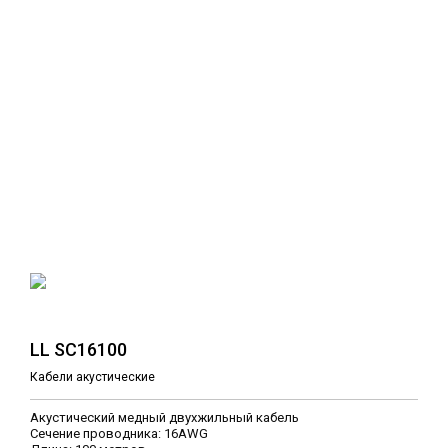
LL SC16100
Кабели акустические
Акустический медный двухжильный кабель
Сечение проводника: 16AWG