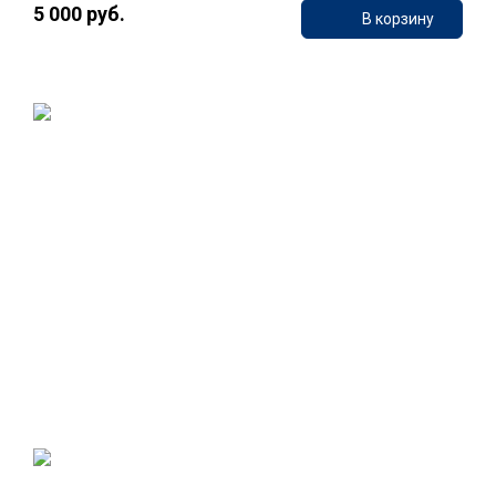
5 000 руб.
В корзину