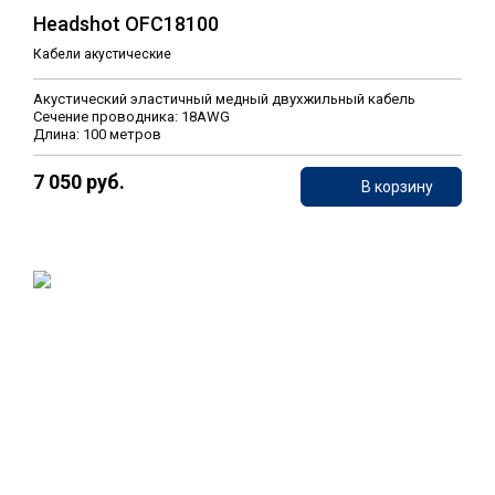
Headshot OFC18100
Кабели акустические
Акустический эластичный медный двухжильный кабель
Сечение проводника: 18AWG
Длина: 100 метров
7 050 руб.
В корзину