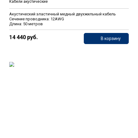
Кабели акустические
Акустический эластичный медный двухжильный кабель
Сечение проводника: 12AWG
Длина: 50 метров
14 440 руб.
В корзину