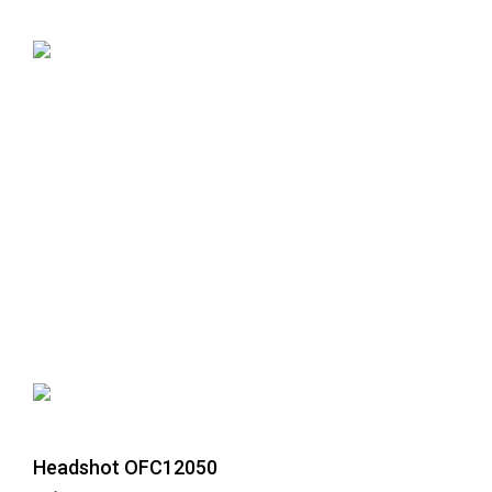
Headshot OFC12050