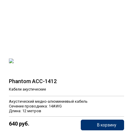
Phantom ACC-1412
Кабели акустические
Акустический медно-алюминиевый кабель
Сечение проводника: 14AWG
Длина: 12 метров
640 руб.
В корзину