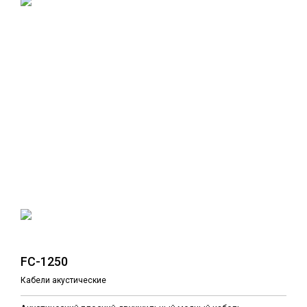
FC-1250
Кабели акустические