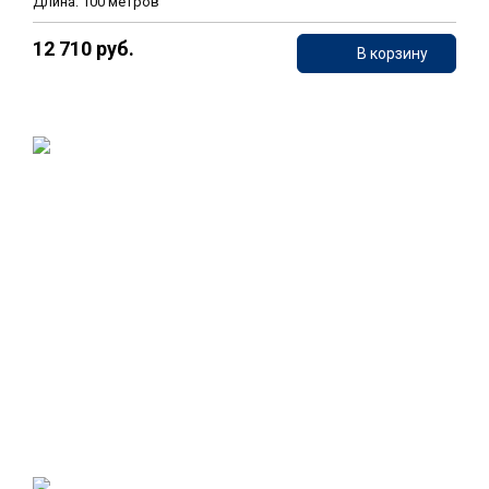
Длина: 100 метров
12 710 руб.
В корзину