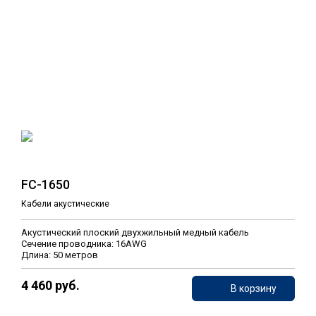
FC-1650
Кабели акустические
Акустический плоский двухжильный медный кабель
Сечение проводника: 16AWG
Длина: 50 метров
4 460 руб.
В корзину