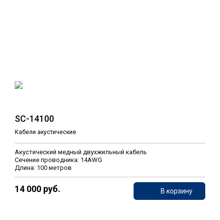
SC-14100
Кабели акустические
Акустический медный двухжильный кабель
Сечение проводника: 14AWG
Длина: 100 метров
14 000 руб.
В корзину