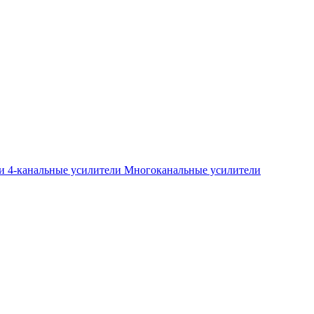
ли
4-канальные усилители
Многоканальные усилители