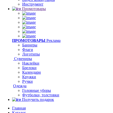
Инструмент
Промотовары
ПРОМОТОВАРЫ
Реклама
Баннеры
Флаги
Логотипы
Сувениры
Наклейки
Брелоки
Календари
Кружки
Ручки
Одежда
Головные уборы
Футболки, толстовки
Получить подарок
Главная
Каталог