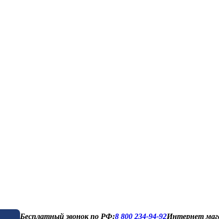
Бесплатный звонок по РФ:
8 800 234-94-92
Интернет маг