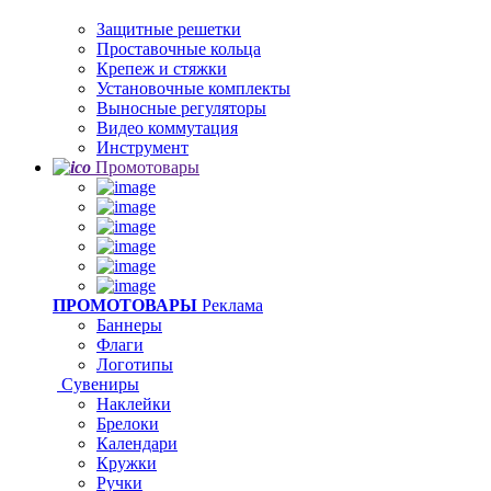
Защитные решетки
Проставочные кольца
Крепеж и стяжки
Установочные комплекты
Выносные регуляторы
Видео коммутация
Инструмент
Промотовары
ПРОМОТОВАРЫ
Реклама
Баннеры
Флаги
Логотипы
Сувениры
Наклейки
Брелоки
Календари
Кружки
Ручки