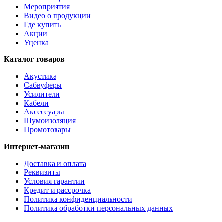
Мероприятия
Видео о продукции
Где купить
Акции
Уценка
Каталог товаров
Акустика
Сабвуферы
Усилители
Кабели
Аксессуары
Шумоизоляция
Промотовары
Интернет-магазин
Доставка и оплата
Реквизиты
Условия гарантии
Кредит и рассрочка
Политика конфиденциальности
Политика обработки персональных данных