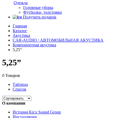
Одежда
Головные уборы
Футболки, толстовки
Получить подарок
Главная
Каталог
Акустика
CAR-AUDIO / АВТОМОБИЛЬНАЯ АКУСТИКА
Компонентная акустика
5,25”
5,25”
0
Товаров
Таблица
Список
О компании
История Kicx Sound Group
Инсталляции