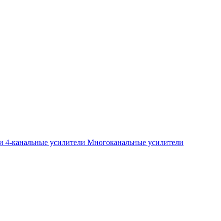
ли
4-канальные усилители
Многоканальные усилители