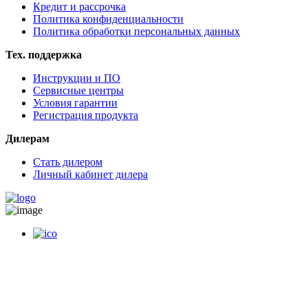
Кредит и рассрочка
Политика конфиденциальности
Политика обработки персональных данных
Тех. поддержка
Инструкции и ПО
Сервисные центры
Условия гарантии
Регистрация продукта
Дилерам
Стать дилером
Личный кабинет дилера