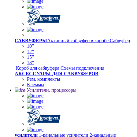
САБВУФЕРЫ
Активный сабвуфер в коробе
Сабвуфер
10”
12”
15”
18”
Короб для сабвуфера
Схемы подключения
АКСЕССУАРЫ ДЛЯ САБВУФЕРОВ
Рем. комплекты
Клеммы
Усилители, процессоры
усилители
1-канальные усилители
2-канальные