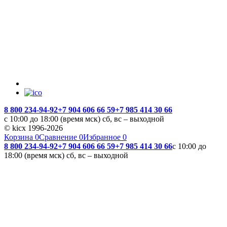
8 800 234-94-92
+7 904 606 66 59
+7 985 414 30 66
с 10:00 до 18:00 (время мск) сб, вс – выходной
© kicx 1996-2026
Корзина
0
Сравнение
0
Избранное
0
8 800 234-94-92
+7 904 606 66 59
+7 985 414 30 66
с 10:00 до
18:00 (время мск) сб, вс – выходной