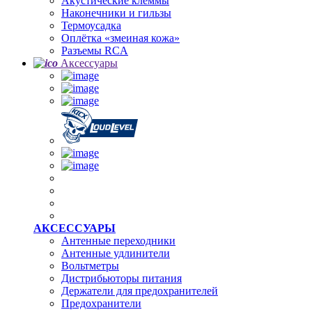
Акустические клеммы
Наконечники и гильзы
Термоусадка
Oплётка «змеиная кожа»
Разъемы RCA
Аксессуары
АКСЕССУАРЫ
Антенные переходники
Антенные удлинители
Вольтметры
Дистрибьюторы питания
Держатели для предохранителей
Предохранители