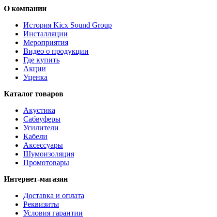
О компании
История Kicx Sound Group
Инсталляции
Мероприятия
Видео о продукции
Где купить
Акции
Уценка
Каталог товаров
Акустика
Сабвуферы
Усилители
Кабели
Аксессуары
Шумоизоляция
Промотовары
Интернет-магазин
Доставка и оплата
Реквизиты
Условия гарантии