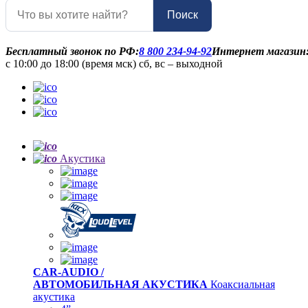
Поиск
Бесплатный звонок по РФ:
8 800 234-94-92
Интернет магазин
с 10:00 до 18:00 (время мск) сб, вс – выходной
Акустика
CAR-AUDIO /
АВТОМОБИЛЬНАЯ АКУСТИКА
Коаксиальная
акустика