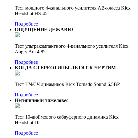
Тест мощного 4-канального усилителя AB-класса Kicx
Headshot HS-45
Подробнее
ОЩУЩЕНИЕ ДЕЖАВЮ
Тест ультракомпактного 4-канального усилителя Kicx
Angry Ant 4.85
Подробнее
КОГДА СТЕРЕОТИПЫ ЛЕТЯТ К ЧЕРТЯМ
Тест НЧ/СЧ динамиков Kicx Tornado Sound 6.5BP
Подробнее
Нетипичный тяжеловес
Тест 10-дюймового сабвуферного динамика Kicx
Headshot 10
Подробнее