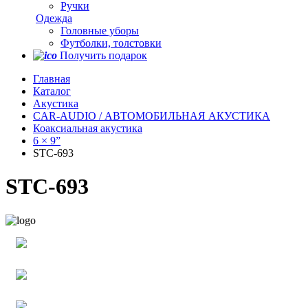
Ручки
Одежда
Головные уборы
Футболки, толстовки
Получить подарок
Главная
Каталог
Акустика
CAR-AUDIO / АВТОМОБИЛЬНАЯ АКУСТИКА
Коаксиальная акустика
6 × 9”
STC-693
STC-693