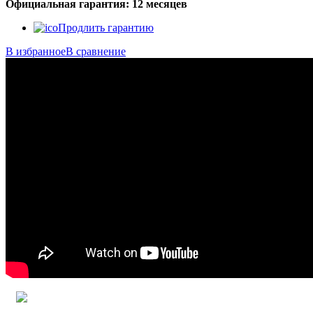
Официальная гарантия: 12 месяцев
Продлить гарантию
В избранное
В сравнение