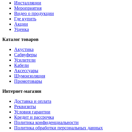
Инсталляции
Мероприятия
Видео о продукции
Где купить
Акции
Уценка
Каталог товаров
Акустика
Сабвуферы
Усилители
Кабели
Аксессуары
Шумоизоляция
Промотовары
Интернет-магазин
Доставка и оплата
Реквизиты
Условия гарантии
Кредит и рассрочка
Политика конфиденциальности
Политика обработки персональных данных