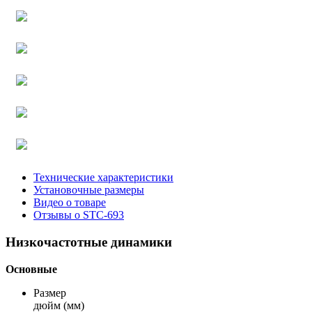
Технические характеристики
Установочные размеры
Видео о товаре
Отзывы о STC-693
Низкочастотные динамики
Основные
Размер
дюйм (мм)